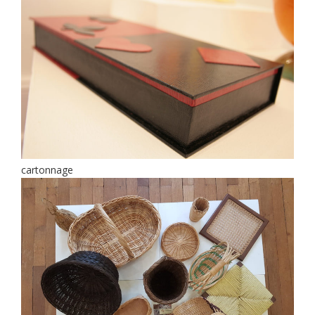
cartonnage