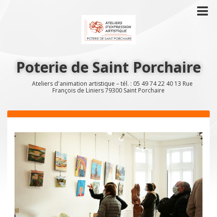
Poterie de Saint Porchaire
Ateliers d'animation artistique – tél. : 05 49 74 22 40 13 Rue
François de Liniers 79300 Saint Porchaire