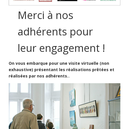
Merci à nos
adhérents pour
leur engagement !
On vous embarque pour une visite virtuelle (non
exhaustive) présentant les réalisations prêtées et
réalisées par nos adhérents.
..