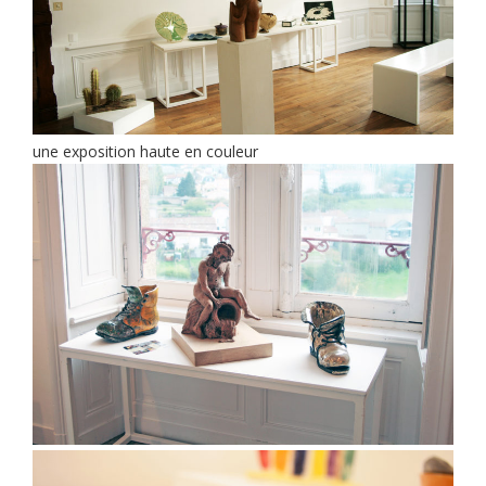
une exposition haute en couleur