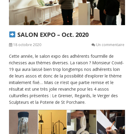
SALON EXPO – Oct. 2020
18 octobre 2020
Un commentaire
Cette année, le salon expo des adhérents fourmille de
richesses aux thèmes diverses. La raison ? Monsieur Covid-
19 qui aura laissé bien trop longtemps nos adhérents loin
de leurs assos et donc de la possibilité d’explorer le thème
initialement fixé… Mais ce n’est que partie remise et le
résultat est une très jolie revanche pour les 4 assos
culturelles présentes : Le Grenier, Regards, le Verger des
Sculpteurs et la Poterie de St Porchaire.