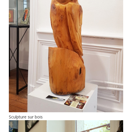
Sculpture sur bois