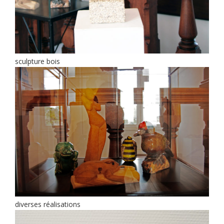
sculpture bois
diverses réalisations