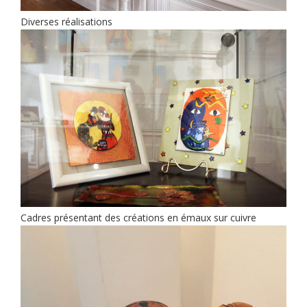
Diverses réalisations
Cadres présentant des créations en émaux sur cuivre