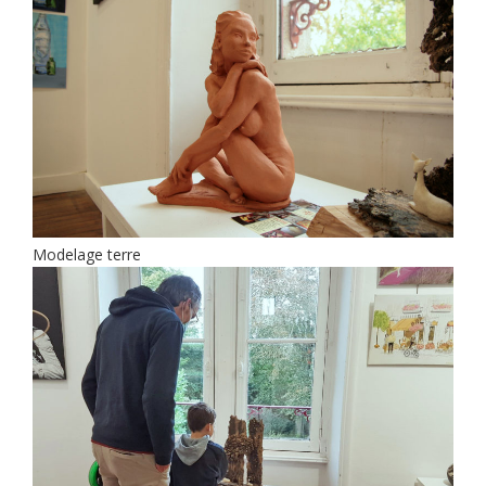
Modelage terre