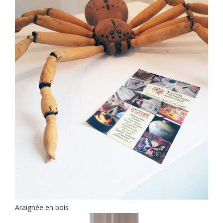
Araignée en bois