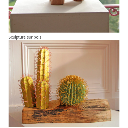
Sculpture sur bois