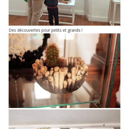
Des découvertes pour petits et grands !