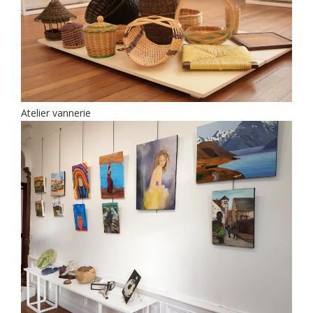
Atelier vannerie