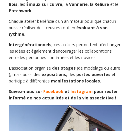
Bois
, les
Émaux sur cuivre
, la
Vannerie
, la
Reliure
et le
Patchwork
!
Chaque atelier bénéficie d’un animateur pour que chacun
puisse réaliser des œuvres tout en
évoluant à son
rythme
.
Intergénérationnels
, ces ateliers permettent d’échanger
les idées et également d’encourager les collaborations
entre les personnes confirmées et les novices.
L’association organise
des stages
(de modelage ou autre
), mais aussi des
expositions
, des
portes ouvertes
et
participe à différentes
manifestations locales
.
Suivez-nous sur
Facebook
et
Instagram
pour rester
informé de nos actualités et de la vie associative !