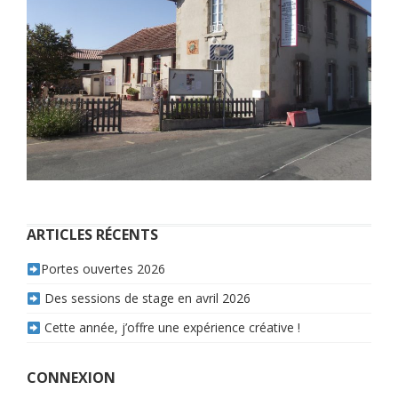
ARTICLES RÉCENTS
Portes ouvertes 2026
Des sessions de stage en avril 2026
Cette année, j’offre une expérience créative !
CONNEXION