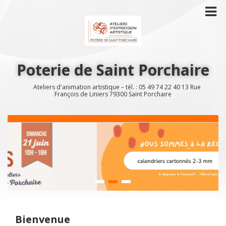
Poterie de Saint Porchaire
Ateliers d'animation artistique – tél. : 05 49 74 22 40 13 Rue
François de Liniers 79300 Saint Porchaire
Bienvenue