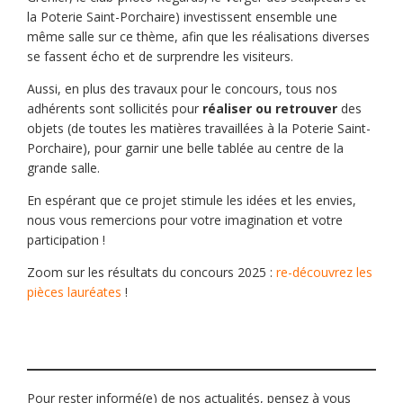
la Poterie Saint-Porchaire) investissent ensemble une
même salle sur ce thème, afin que les réalisations diverses
se fassent écho et de surprendre les visiteurs.
Aussi, en plus des travaux pour le concours, tous nos
adhérents sont sollicités pour
réaliser
ou retrouver
des
objets (de toutes les matières travaillées à la Poterie Saint-
Porchaire), pour garnir une belle tablée au centre de la
grande salle.
En espérant que ce projet stimule les idées et les envies,
nous vous remercions pour votre imagination et votre
participation !
Zoom sur les résultats du concours 2025 :
re-découvrez les
pièces lauréates
!
Pour rester informé(e) de nos actualités, pensez à vous