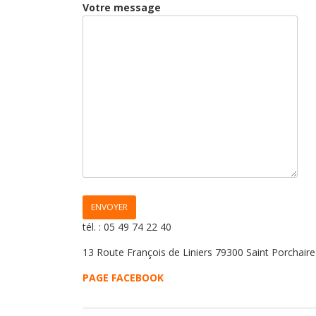
Votre message
tél. : 05 49 74 22 40
13 Route François de Liniers 79300 Saint Porchaire
PAGE FACEBOOK