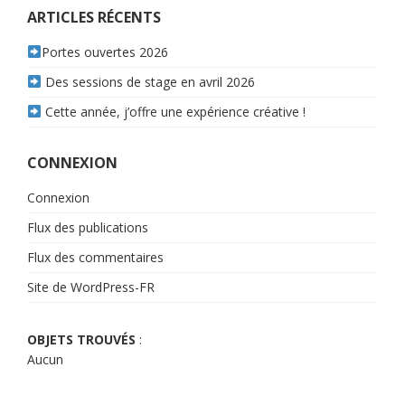
l’article
ARTICLES RÉCENTS
Portes ouvertes 2026
Des sessions de stage en avril 2026
Cette année, j’offre une expérience créative !
CONNEXION
Connexion
Flux des publications
Flux des commentaires
Site de WordPress-FR
OBJETS TROUVÉS
:
Aucun