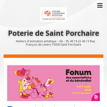
Poterie de Saint Porchaire
Ateliers d'animation artistique – tél. : 05 49 74 22 40 13 Rue
François de Liniers 79300 Saint Porchaire