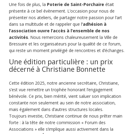
Une fois de plus, la
Poterie de Saint-Porchaire
était
présente à ce bel évènement. L’occasion pour nous de
présenter nos ateliers, de partager notre passion pour l’art
dans sa multitude et de rappeler que l
’adhésion à
l’association ouvre l’accès à l’ensemble de nos
activités
. Nous remercions chaleureusement la Ville de
Bressuire et les organisateurs pour la qualité de ce forum,
qui reste un moment privilégié de rencontres et d’échanges.
Une édition particulière : un prix
décerné à Christiane Bonnette
Cette édition 2025, notre ancienne secrétaire, Christiane,
s’est vue remettre un trophée honorant l’engagement
bénévole. Ce prix, bien mérité, vient saluer son implication
constante non seulement au sein de notre association,
mais également dans d’autres structures locales.
Toujours investie, Christiane continue de nous prêter main
forte : à la tête de notre commission « Forum des
Associations » elle s’implique aussi activement dans la