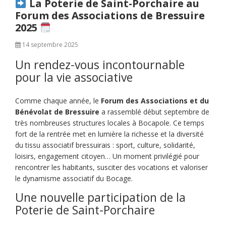
La Poterie de Saint-Porchaire au
Forum des Associations de Bressuire
2025
14 septembre 2025
Un rendez-vous incontournable
pour la vie associative
Comme chaque année, le
Forum des Associations et du
Bénévolat de Bressuire
a rassemblé début septembre de
très nombreuses structures locales à Bocapole. Ce temps
fort de la rentrée met en lumière la richesse et la diversité
du tissu associatif bressuirais : sport, culture, solidarité,
loisirs, engagement citoyen… Un moment privilégié pour
rencontrer les habitants, susciter des vocations et valoriser
le dynamisme associatif du Bocage.
Une nouvelle participation de la
Poterie de Saint-Porchaire