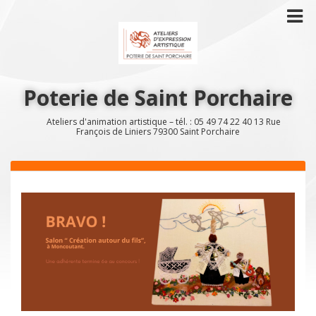
Poterie de Saint Porchaire
Ateliers d'animation artistique – tél. : 05 49 74 22 40 13 Rue
François de Liniers 79300 Saint Porchaire