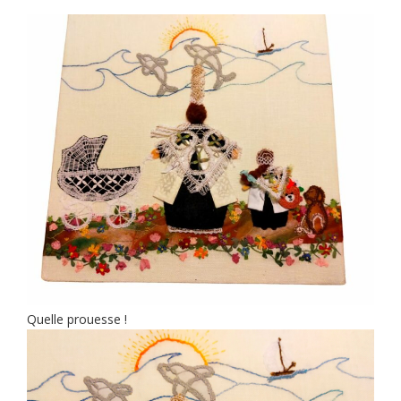
Quelle prouesse !