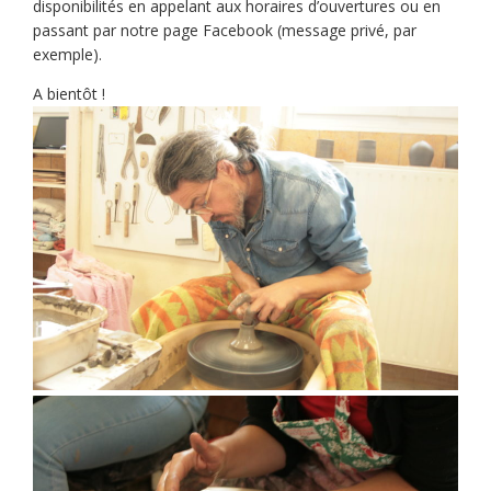
disponibilités en appelant aux horaires d’ouvertures ou en
passant par notre page Facebook (message privé, par
exemple).
A bientôt !