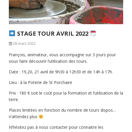
STAGE TOUR AVRIL 2022
28 mars 2022
François, animateur, vous accompagne sur 3 jours pour
vous faire découvrir l’utilisation des tours.
Date : 19,20, 21 avril de 9h30 à 12h30 et de 14h à 17h.
Lieu : à la Poterie de St Porchaire
Prix : 180 € soit le coût pour la formation et l’utilisation de la
terre.
Places limitées en fonction du nombre de tours dispos…
n’attendez plus
N’hésitez pas à nous contacter pour connaitre les