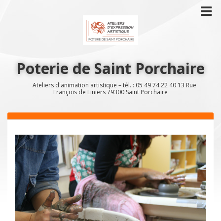
Poterie de Saint Porchaire
Ateliers d'animation artistique – tél. : 05 49 74 22 40 13 Rue
François de Liniers 79300 Saint Porchaire