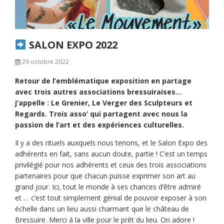
SALON EXPO 2022
29 octobre 2022
Retour de l’emblématique exposition en partage
avec trois autres associations bressuiraises…
j’appelle : Le Grenier, Le Verger des Sculpteurs et
Regards. Trois asso’ qui partagent avec nous la
passion de l’art et des expériences culturelles.
Il y a des rituels auxquels nous tenons, et le Salon Expo des
adhérents en fait, sans aucun doute, partie ! C’est un temps
privilégié pour nos adhérents et ceux des trois associations
partenaires pour que chacun puisse exprimer son art au
grand jour. Ici, tout le monde à ses chances d’être admiré
et … c’est tout simplement génial de pouvoir exposer à son
échelle dans un lieu aussi charmant que le château de
Bressuire. Merci à la ville pour le prêt du lieu. On adore !