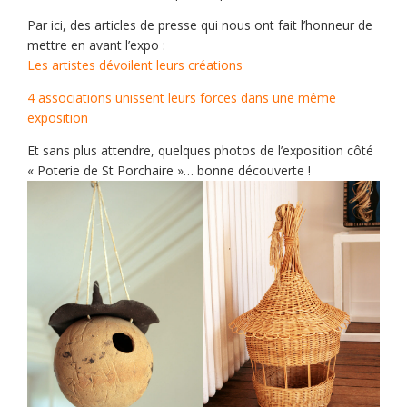
Par ici, des articles de presse qui nous ont fait l’honneur de
mettre en avant l’expo :
Les artistes dévoilent leurs créations
4 associations unissent leurs forces dans une même
exposition
Et sans plus attendre, quelques photos de l’exposition côté
« Poterie de St Porchaire »… bonne découverte !