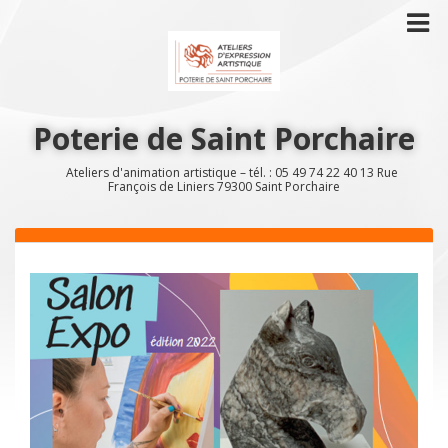
Poterie de Saint Porchaire
Ateliers d'animation artistique – tél. : 05 49 74 22 40 13 Rue
François de Liniers 79300 Saint Porchaire