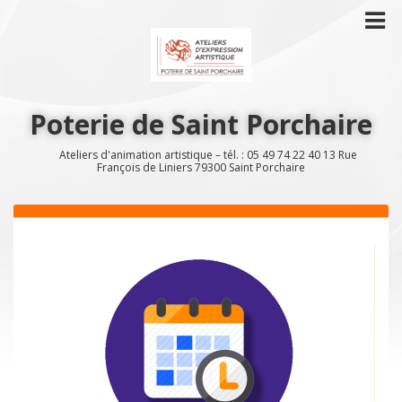
Poterie de Saint Porchaire
Ateliers d'animation artistique – tél. : 05 49 74 22 40 13 Rue
François de Liniers 79300 Saint Porchaire