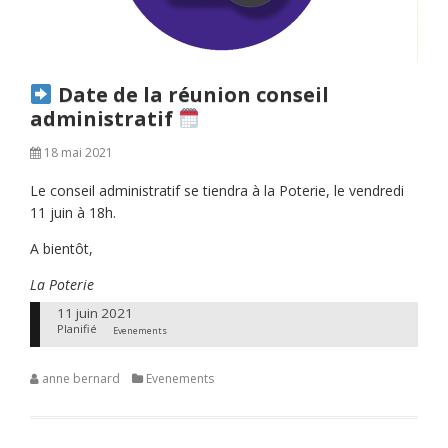
Date de la réunion conseil
administratif
18 mai 2021
Le conseil administratif se tiendra à la Poterie, le vendredi
11 juin à 18h.
A bientôt,
La Poterie
11 juin 2021
Planifié
Evenements
anne bernard
Evenements